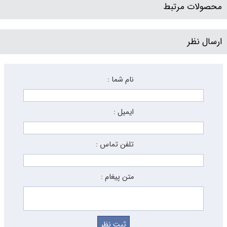
محصولات مرتبط
ارسال نظر
نام شما :
ایمیل :
تلفن تماس :
متن پیغام :