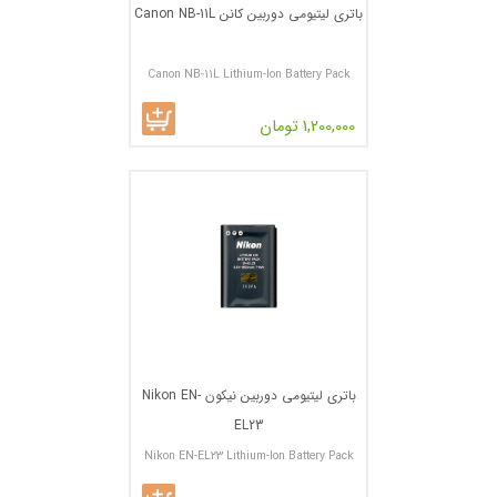
باتری لیتیومی دوربین کانن Canon NB-11L
Canon NB-11L Lithium-Ion Battery Pack
1,200,000 تومان
باتری لیتیومی دوربین نیکون Nikon EN-
EL23
Nikon EN-EL23 Lithium-Ion Battery Pack