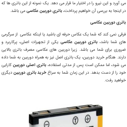
می آورد و این نیرو را در اختیار ما قرار می دهد. یک نمونه از این باتری ها که
در اینجا به بررسی آن خواهیم پرداخت،
باتری دوربین عکاسی
می باشد.
باتری دوربین عکاسی
فرقی نمی کند که شما یک عکاس حرفه ای باشید یا اینکه عکاسی از سرگرمی
های شما باشد،
باتری دوربین عکاسی
یکی از تجهیزات اصلی، پرکاربرد و
ضروری برای شما می باشد. زیرا دوربین های عکاسی مصرف باتری بالایی
دارند. هنگام خرید دوربین، یک باتری اصل نیز به همراه دوربین به شما داده
می شود، اما ممکن است پس از مدتی استفاده،
باتری اصلی دوربین
کارایی
خود را از دست بدهد. در این زمان شما به سراغ
خرید باتری دوربین
دیگری
خواهید رفت.