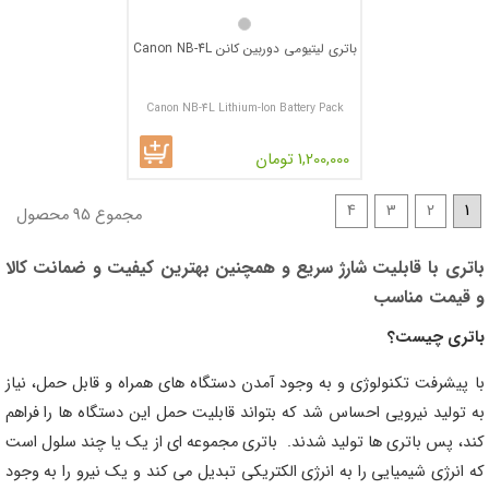
باتری لیتیومی دوربین کانن Canon NB-4L
Canon NB-4L Lithium-Ion Battery Pack
1,200,000 تومان
4
3
2
1
مجموع 95 محصول
باتری با قابلیت شارژ سریع و همچنین بهترین کیفیت و ضمانت کالا
و قیمت مناسب
باتری چیست؟
با پیشرفت تکنولوژی و به وجود آمدن دستگاه های همراه و قابل حمل، نیاز
به تولید نیرویی احساس شد که بتواند قابلیت حمل این دستگاه ها را فراهم
کند، پس باتری ها تولید شدند. باتری مجموعه ای از یک یا چند سلول است
که انرژی شیمیایی را به انرژی الکتریکی تبدیل می کند و یک نیرو را به وجود