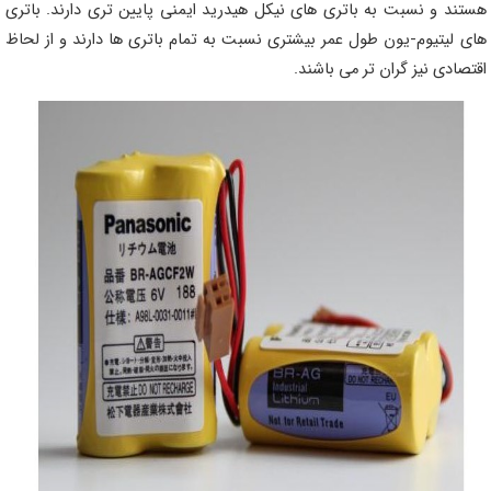
هستند و نسبت به باتری های نیکل هیدرید ایمنی پایین تری دارند. باتری
های لیتیوم-یون طول عمر بیشتری نسبت به تمام باتری ها دارند و از لحاظ
اقتصادی نیز گران تر می باشند.