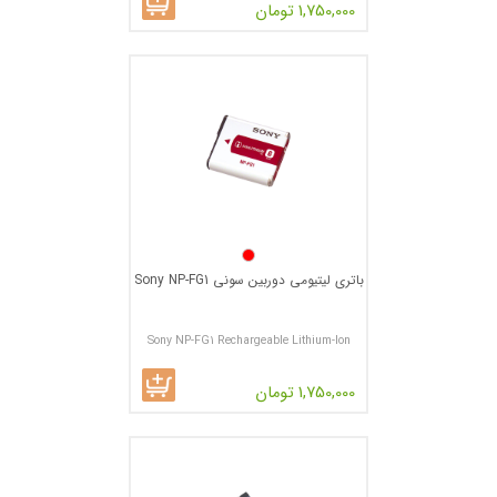
1,750,000 تومان
باتری لیتیومی دوربین سونی Sony NP-FG1
Sony NP-FG1 Rechargeable Lithium-Ion
Battery Pack
1,750,000 تومان