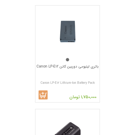
باتری لیتیومی دوربین کانن Canon LP-E12
Canon LP-E12 Lithium-Ion Battery Pack
1,750,000 تومان