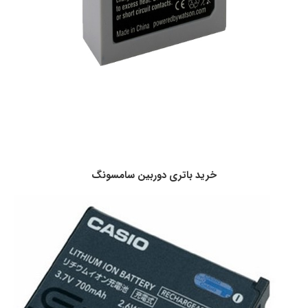
خرید باتری دوربین سامسونگ