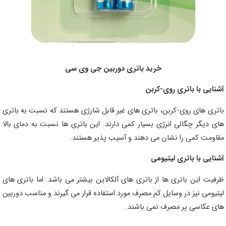
خرید باتری دوربین جی وی سی
آشنایی با باتری روی-کربن
باتری های روی-کربن، باتری های غیر قابل شارژی هستند که نسبت به باتری
های دیگر چگالی انرژی بسیار کمی دارند. این باتری ها نسبت به دمای بالا
مقاومت کمی را نشان می دهند و آسیب پذیر هستند.
آشنایی با باتری لیتیومی
ظرفیت این باتری ها از باتری های آلکالاین بیشتر می باشد. اما باتری های
لیتیومی نیز در وسایل کم مصرف مورد استفاده قرار می گیرند و مناسب دوربین
های عکاسی پر مصرف نمی باشند.