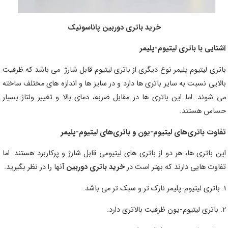
خرید باتری دوربین پاناسونیک
آشنایی با باتری لیتیوم-پلیمر
باتری لیتیوم پلیمر نوع دیگری از باتری لیتیوم قابل شارژ می باشد که ظرفیت
بالایی نسبت به سایر باتری ها دارد و در سایز ها و اندازه های مختلف ساخته
می شوند. اما این باتری ها در مقابل ضربه، دمای بالا و تغییر ولتاژ بسیار
حساس هستند.
تفاوت باتری‌های لیتیوم-یون و باتری‌های لیتیوم-پلیمر
این باتری ها، هر دو از باتری های لیتیومی قابل شارژ و پرکاربرد هستند. اما
تفاوت هایی دارند که بهتر است در
خرید باتری دوربین
آنها را در نظر بگیرید.
1. باتری لیتیوم-پلیمر نازک تر و سبک تر می باشد.
2. باتری لیتیوم-یون ظرفیت بالاتری دارد.