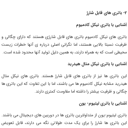
2- باتری های قابل شارژ
آشنایی با باتری نیکل کادمیوم
باتری های نیکل کادمیوم باتری های قابل شارژی هستند که دارای چگالی و
ظرفیت نسبتا بالایی هستند، اما نگرانی اصلی درباره ی آنها خطرات زیست
محیطی است که به همراه دارند، به همین دلیل تولید آنها محدود شده است.
آشنایی با باتری نیکل متال هیدرید
این باتری ها نیز از باتری های قابل شارژ هستند. باتری های نیکل متال
هیدرید مشابه نیکل کادمیوم ها می باشند، اما با این تفاوت که این باتری ها
چگالی و ظرفیت بیشتر را داشته اما مقاومت کمتری دارند.
آشنایی با باتری لیتیوم- یون
باتری لیتیوم-یون از متداولترین باتری ها در دوربین های دیجیتال می باشند.
این باتری ها شارژ را برای یک مدت طولانی نگه می دارند، قابل تعویض