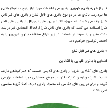
قبل از
خرید باتری دوربین
به بررسی اطلاعات مورد نیاز راجع به انواع باتری
ها بپردازید. باتری ها در دو نوع باتری های قابل شارژ و باتری های غیر قابل
شارژ ارائه می شوند، که امروزه اکثر دوربین های دیجیتال از باتری های قابل
شارژ استفاده می کنند، که باتری های قابل شارژ از لحاظ اقتصادی نیز در بلند
مدت مقرون به صرفه تر هستند. در زیر
انواع مختلف باتری دوربین
را به
اختصار توضیح خواهیم داد.
1- باتری های غیر قابل شارژ
آشنایی با باتری قلیایی یا آلکالاین
باتری های آلکالاین تقریبا از باتری های قدیمی هستند که عمر کوتاهی دارند،
قابلیت شارژ دوباره را ندارند، تنها در مواقع اضطراری مورد استفاده قرار می
گیرند و برای دوربین های عکاسی که مصرف بالایی دارند، اصلا گزینه مناسبی
نمی باشند.