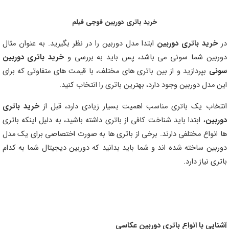
خرید باتری دوربین فوجی فیلم
در
خرید باتری دوربین
ابتدا مدل دوربین را در نظر بگیرید. به عنوان مثال
دوربین شما سونی می باشد، پس باید به بررسی و
خرید باتری دوربین
سونی
بپردازید و از بین باتری های مختلف، با قیمت های متفاوتی که برای
این مدل دوربین وجود دارد، بهترین باتری را انتخاب کنید.
انتخاب یک باتری مناسب اهمیت بسیار زیادی دارد، قبل از
خرید باتری
دوربین
، ابتدا باید شناخت کافی از باتری داشته باشید، به دلیل اینکه باتری
ها انواع مختلفی دارند. برخی از باتری ها به صورت اختصاصی برای یک مدل
دوربین ساخته شده اند و شما باید بدانید که دوربین دیجیتال شما به کدام
باتری نیاز دارد.
آشنایی با انواع باتری دوربین عکاسی