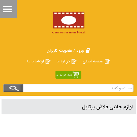
ورود / عضویت کاربران
صفحه اصلی
درباره ما
ارتباط با ما
0
سبد خرید
لوازم جانبی فلاش پرتابل