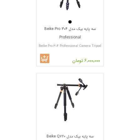
سه پایه بیک مدل Beike Pro 304
Professional
Beike Pro 304 Professional Camera Tripod
6,000,000 تومان
سه پایه بیک مدل Beike Q720