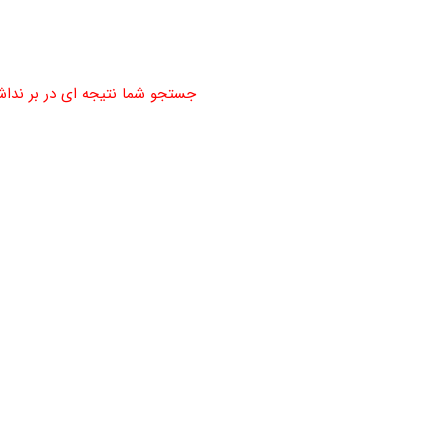
جستجو شما نتیجه ای در بر ندا