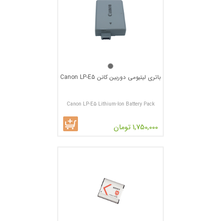
باتری لیتیومی دوربین کانن Canon LP-E5
Canon LP-E5 Lithium-Ion Battery Pack
1,750,000 تومان