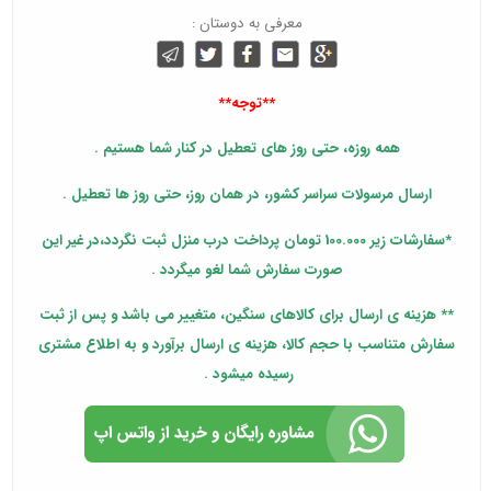
معرفی به دوستان :
**توجه**
همه روزه، حتی روز های تعطیل در کنار شما هستیم .
ارسال مرسولات سراسر کشور، در همان روز، حتی روز ها تعطیل .
*سفارشات زیر 100.000 تومان پرداخت درب منزل ثبت نگردد،در غیر این
صورت سفارش شما لغو میگردد .
** هزینه ی ارسال برای کالاهای سنگین، متغییر می باشد و پس از ثبت
سفارش متناسب با حجم کالا، هزینه ی ارسال برآورد و به اطلاع مشتری
رسیده میشود .