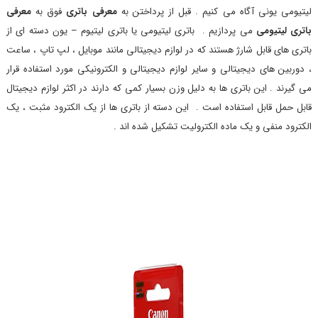
لیتیومی یونی آگاه می کنیم . قبل از پرداختن به
معرفی باتری
فوق به
معرفی
باتری لیتیومی
می پردازیم . باتری لیتیومی یا باتری لیتیوم – یون دسته ای از
باتری های قابل شارژ هستند که در لوازم دیجیتالی مانند موبایل ، لپ تاپ ، ساعت
، دوربین های دیجیتالی و سایر لوازم دیجیتالی و الکترونیکی مورد استفاده قرار
می گیرند . این باتری ها به دلیل وزن بسیار کمی که دارند در اکثر لوازم دیجیتال
قابل حمل قابل استفاده است . این دسته از باتری ها از یک الکترود مثبت ، یک
الکترود منفی و یک ماده الکترولیت تشکیل شده اند .